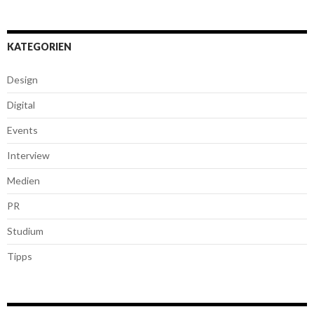
KATEGORIEN
Design
Digital
Events
Interview
Medien
PR
Studium
Tipps