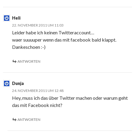
Heli
22. NOVEMBER 2011 UM 11:03
Leider habe ich keinen Twitteraccount…
waer suuuuper wenn das mit facebook bald klappt.
Dankeschoen :-)
ANTWORTEN
Dunja
24. NOVEMBER 2011 UM 12:48
Hey, muss ich das über Twitter machen oder warum geht
das mit Facebook nicht?
ANTWORTEN