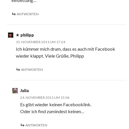
einbettung…
ANTWORTEN
philipp
13. NOVEMBER 2011 UM 17:24
Ich kümmer mich drum, dass es auch mit Facebook
wieder klappt. Viele Grüße, Philipp
ANTWORTEN
Julia
24. NOVEMBER 2011 UM 15:06
Es gibt wieder keinen Facebooklink.
Oder ich find zumindest keinen…
ANTWORTEN