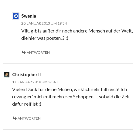
Swenja
20. JANUAR 2013 UM 19:34
Vllt. gibts außer dir noch andere Mensch auf der Welt,
die hier was posten..? ;)
ANTWORTEN
Christopher II
17. JANUAR 2010 UM 23:43
Vielen Dank für deine Mühen, wirklich sehr hilfreich! Ich
revangier’ mich mit mehreren Schoppen … sobald die Zeit
dafür reif ist :)
ANTWORTEN