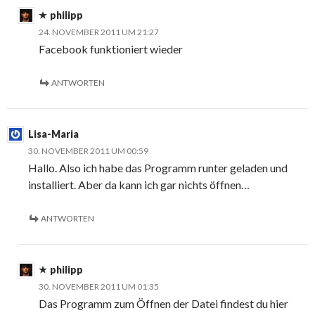
philipp
24. NOVEMBER 2011 UM 21:27
Facebook funktioniert wieder
ANTWORTEN
Lisa-Maria
30. NOVEMBER 2011 UM 00:59
Hallo. Also ich habe das Programm runter geladen und
installiert. Aber da kann ich gar nichts öffnen…
ANTWORTEN
philipp
30. NOVEMBER 2011 UM 01:35
Das Programm zum Öffnen der Datei findest du hier