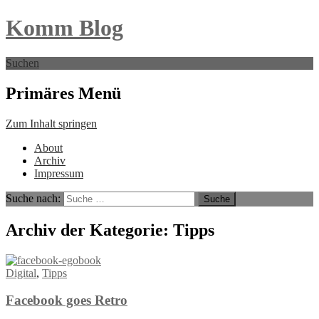
Komm Blog
Suchen
Primäres Menü
Zum Inhalt springen
About
Archiv
Impressum
Suche nach:
Archiv der Kategorie: Tipps
Digital
,
Tipps
Facebook goes Retro