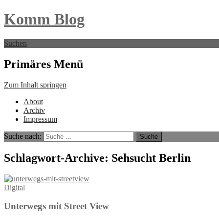
Komm Blog
Suchen
Primäres Menü
Zum Inhalt springen
About
Archiv
Impressum
Suche nach:
Schlagwort-Archive: Sehsucht Berlin
Digital
Unterwegs mit Street View