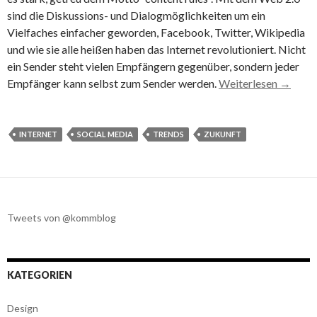
sind die Diskussions- und Dialogmöglichkeiten um ein
Vielfaches einfacher geworden, Facebook, Twitter, Wikipedia
und wie sie alle heißen haben das Internet revolutioniert. Nicht
ein Sender steht vielen Empfängern gegenüber, sondern jeder
Empfänger kann selbst zum Sender werden.
Weiterlesen
→
INTERNET
SOCIAL MEDIA
TRENDS
ZUKUNFT
Tweets von @kommblog
KATEGORIEN
Design