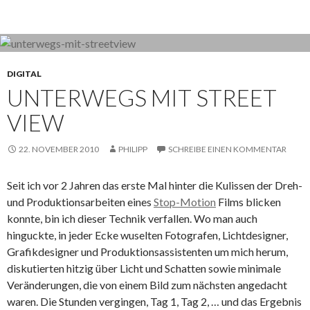
DIGITAL
UNTERWEGS MIT STREET
VIEW
22. NOVEMBER 2010
PHILIPP
SCHREIBE EINEN KOMMENTAR
Seit ich vor 2 Jahren das erste Mal hinter die Kulissen der Dreh-
und Produktionsarbeiten eines
Stop-Motion
Films blicken
konnte, bin ich dieser Technik verfallen. Wo man auch
hinguckte, in jeder Ecke wuselten Fotografen, Lichtdesigner,
Grafikdesigner und Produktionsassistenten um mich herum,
diskutierten hitzig über Licht und Schatten sowie minimale
Veränderungen, die von einem Bild zum nächsten angedacht
waren. Die Stunden vergingen, Tag 1, Tag 2, … und das Ergebnis