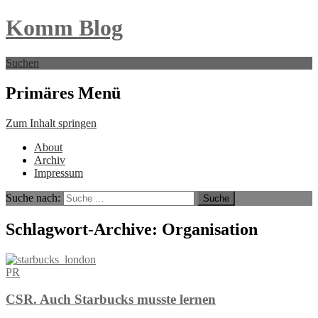
Komm Blog
Suchen
Primäres Menü
Zum Inhalt springen
About
Archiv
Impressum
Suche nach:
Schlagwort-Archive: Organisation
PR
CSR. Auch Starbucks musste lernen